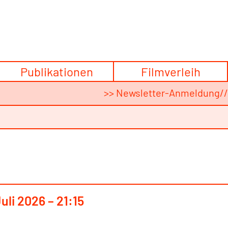
Publikationen
Filmverleih
>> Newsletter-Anmeldung
/
Juli 2026 – 21:15