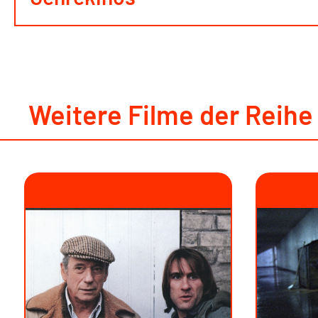
Weitere Filme der Reihe