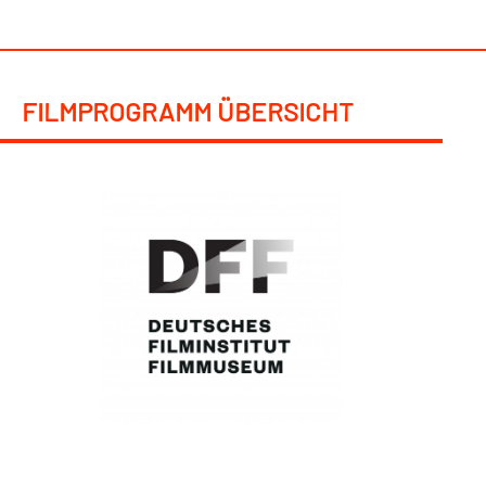
FILMPROGRAMM ÜBERSICHT