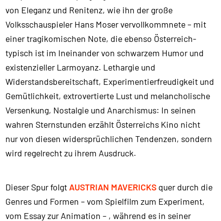
von Eleganz und Renitenz, wie ihn der große
Volksschauspieler Hans Moser vervollkommnete – mit
einer tragikomischen Note, die ebenso Österreich-
typisch ist im Ineinander von schwarzem Humor und
existenzieller Larmoyanz. Lethargie und
Widerstandsbereitschaft, Experimentierfreudigkeit und
Gemütlichkeit, extrovertierte Lust und melancholische
Versenkung, Nostalgie und Anarchismus: In seinen
wahren Sternstunden erzählt Österreichs Kino nicht
nur von diesen widersprüchlichen Tendenzen, sondern
wird regelrecht zu ihrem Ausdruck.
Dieser Spur folgt
AUSTRIAN MAVERICKS
quer durch die
Genres und Formen – vom Spielfilm zum Experiment,
vom Essay zur Animation – , während es in seiner