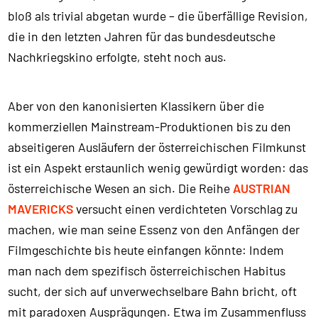
bloß als trivial abgetan wurde – die überfällige Revision,
die in den letzten Jahren für das bundesdeutsche
Nachkriegskino erfolgte, steht noch aus.
Aber von den kanonisierten Klassikern über die
kommerziellen Mainstream-Produktionen bis zu den
abseitigeren Ausläufern der österreichischen Filmkunst
ist ein Aspekt erstaunlich wenig gewürdigt worden: das
österreichische Wesen an sich. Die Reihe
AUSTRIAN
MAVERICKS
versucht einen verdichteten Vorschlag zu
machen, wie man seine Essenz von den Anfängen der
Filmgeschichte bis heute einfangen könnte: Indem
man nach dem spezifisch österreichischen Habitus
sucht, der sich auf unverwechselbare Bahn bricht, oft
mit paradoxen Ausprägungen. Etwa im Zusammenfluss