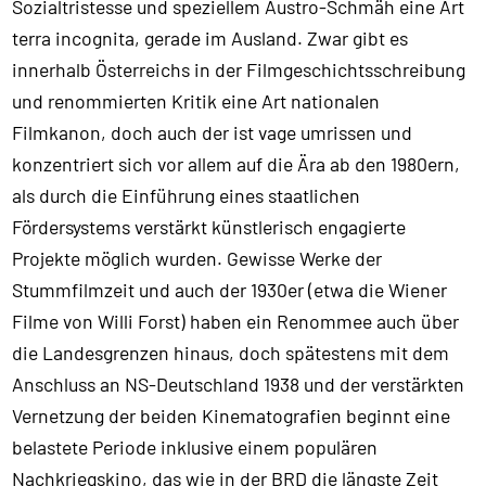
Sozialtristesse und speziellem Austro-Schmäh eine Art
terra incognita, gerade im Ausland. Zwar gibt es
innerhalb Österreichs in der Filmgeschichtsschreibung
und renommierten Kritik eine Art nationalen
Filmkanon, doch auch der ist vage umrissen und
konzentriert sich vor allem auf die Ära ab den 1980ern,
als durch die Einführung eines staatlichen
Fördersystems verstärkt künstlerisch engagierte
Projekte möglich wurden. Gewisse Werke der
Stummfilmzeit und auch der 1930er (etwa die Wiener
Filme von Willi Forst) haben ein Renommee auch über
die Landesgrenzen hinaus, doch spätestens mit dem
Anschluss an NS-Deutschland 1938 und der verstärkten
Vernetzung der beiden Kinematografien beginnt eine
belastete Periode inklusive einem populären
Nachkriegskino, das wie in der BRD die längste Zeit