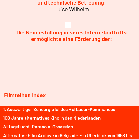
und technische Betreuung:
Luise Wilhelm
Die Neugestaltung unseres Internetauftritts
ermöglichte eine Förderung der:
Filmreihen Index
1. Auswärtiger Sondergipfel des Hofbauer-Kommandos
100 Jahre alternatives Kino in den Niederlanden
Alltagsflucht. Paranoia. Obsession.
Alternative Film Archive in Belgrad – Ein Überblick von 1958 bis