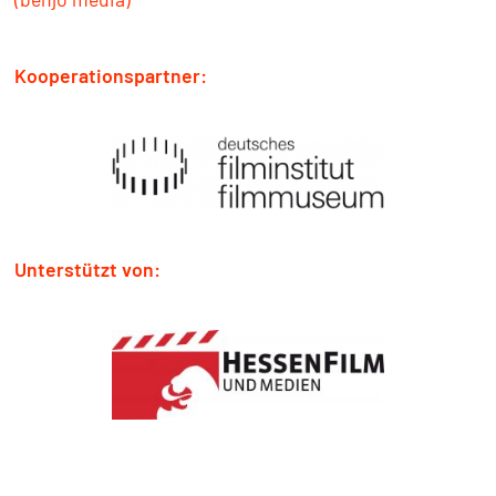
Kooperationspartner:
Unterstützt von: