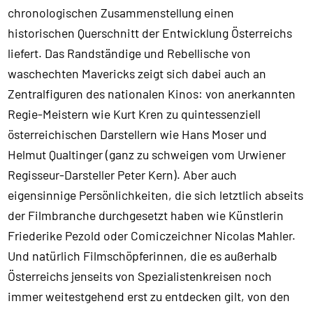
chronologischen Zusammenstellung einen
historischen Querschnitt der Entwicklung Österreichs
liefert. Das Randständige und Rebellische von
waschechten Mavericks zeigt sich dabei auch an
Zentralfiguren des nationalen Kinos: von anerkannten
Regie-Meistern wie Kurt Kren zu quintessenziell
österreichischen Darstellern wie Hans Moser und
Helmut Qualtinger (ganz zu schweigen vom Urwiener
Regisseur-Darsteller Peter Kern). Aber auch
eigensinnige Persönlichkeiten, die sich letztlich abseits
der Filmbranche durchgesetzt haben wie Künstlerin
Friederike Pezold oder Comiczeichner Nicolas Mahler.
Und natürlich Filmschöpferinnen, die es außerhalb
Österreichs jenseits von Spezialistenkreisen noch
immer weitestgehend erst zu entdecken gilt, von den