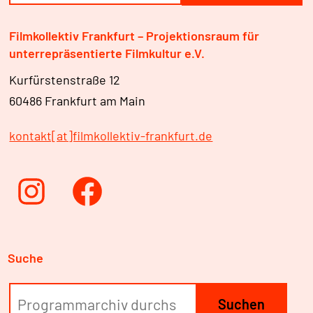
Filmkollektiv Frankfurt – Projektionsraum für
unterrepräsentierte Filmkultur e.V.
Kurfürstenstraße 12
60486 Frankfurt am Main
kontakt[at]filmkollektiv-frankfurt.de
Instagram
Facebook
Suche
Suchen