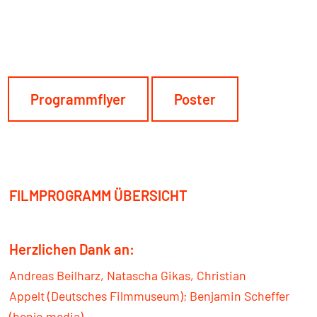
Programmflyer
Poster
FILMPROGRAMM ÜBERSICHT
Herzlichen Dank an:
Andreas Beilharz, Natascha Gikas, Christian
Appelt (Deutsches Filmmuseum); Benjamin Scheffer
(benjo media)