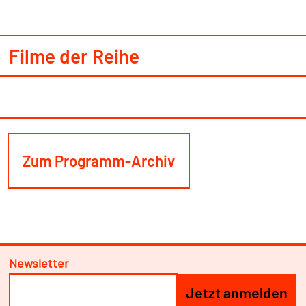
Filme der Reihe
Zum Programm-Archiv
Newsletter