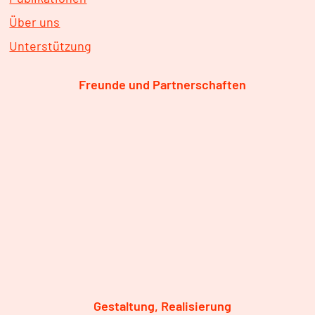
Über uns
Unterstützung
Freunde und Partnerschaften
Gestaltung, Realisierung