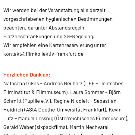
Wir werden bei der Veranstaltung alle derzeit
vorgeschriebenen hygienischen Bestimmungen
beachten, darunter Abstandsregeln,
Platzbeschränkungen und 2G-Regelung.
Wir empfehlen eine Kartenreservierung unter:
kontakt@filmkollektiv-frankfurt.de
Herzlichen Dank an:
Natascha Gikas – Andreas Beilharz (DFF – Deutsches
Filminstitut & Filmmuseum), Laura Sommer – Björn
Schmitt (Pupille e.V.), Regine Nicoleit – Sebastian
Heidrich (AStA Goethe-Universität Frankfurt), Kevin
Lutz – Manuel Lessnig (Österreichisches Filmmuseum),
Gerald Weber (sixpackfilms), Martin Nechvatal,