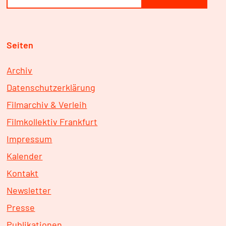
Seiten
Archiv
Datenschutzerklärung
Filmarchiv & Verleih
Filmkollektiv Frankfurt
Impressum
Kalender
Kontakt
Newsletter
Presse
Publikationen