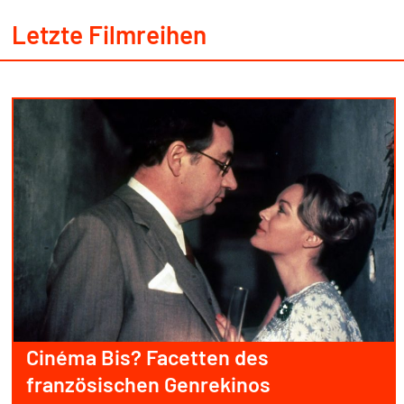
Letzte Filmreihen
Cinéma Bis? Facetten des
französischen Genrekinos