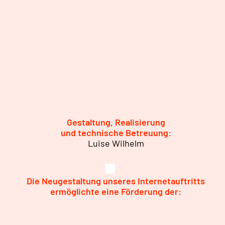
Gestaltung, Realisierung
und technische Betreuung:
Luise Wilhelm
Die Neugestaltung unseres Internetauftritts
ermöglichte eine Förderung der: