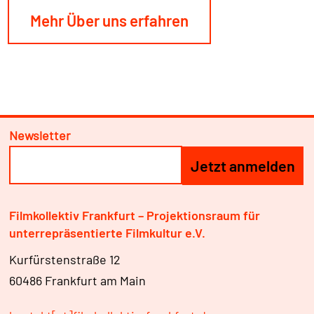
Mehr Über uns erfahren
Newsletter
Filmkollektiv Frankfurt – Projektionsraum für
unterrepräsentierte Filmkultur e.V.
Kurfürstenstraße 12
60486 Frankfurt am Main