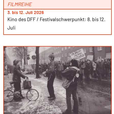
FILMREIHE
3. bis 12. Juli 2026
Kino des DFF / Festivalschwerpunkt: 8. bis 12.
Juli