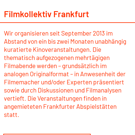
Filmkollektiv Frankfurt
Wir organisieren seit September 2013 im
Abstand von ein bis zwei Monaten unabhängig
kuratierte Kinoveranstaltungen. Die
thematisch aufgezogenen mehrtägigen
Filmabende werden – grundsätzlich im
analogen Originalformat – in Anwesenheit der
Filmemacher und/oder Experten präsentiert
sowie durch Diskussionen und Filmanalysen
vertieft. Die Veranstaltungen finden in
angemieteten Frankfurter Abspielstätten
statt.