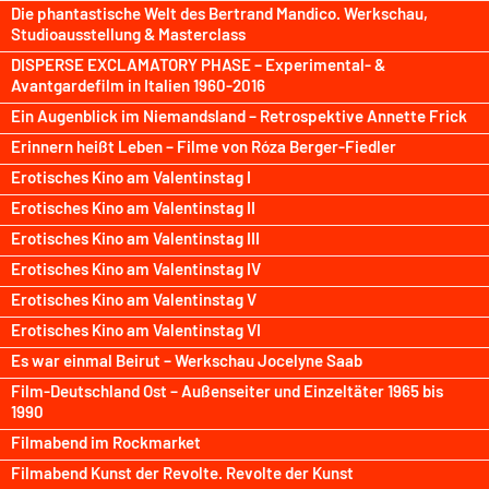
Die phantastische Welt des Bertrand Mandico. Werkschau,
Studioausstellung & Masterclass
DISPERSE EXCLAMATORY PHASE – Experimental- &
Avantgardefilm in Italien 1960-2016
Ein Augenblick im Niemandsland – Retrospektive Annette Frick
Erinnern heißt Leben – Filme von Róza Berger-Fiedler
Erotisches Kino am Valentinstag I
Erotisches Kino am Valentinstag II
Erotisches Kino am Valentinstag III
Erotisches Kino am Valentinstag IV
Erotisches Kino am Valentinstag V
Erotisches Kino am Valentinstag VI
Es war einmal Beirut – Werkschau Jocelyne Saab
Film-Deutschland Ost – Außenseiter und Einzeltäter 1965 bis
1990
Filmabend im Rockmarket
Filmabend Kunst der Revolte. Revolte der Kunst