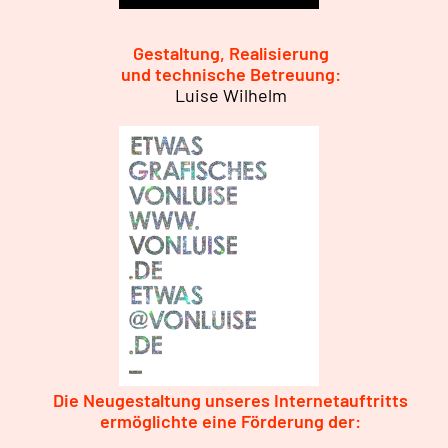
Gestaltung, Realisierung
und technische Betreuung:
Luise Wilhelm
Die Neugestaltung unseres Internetauftritts
ermöglichte eine Förderung der: