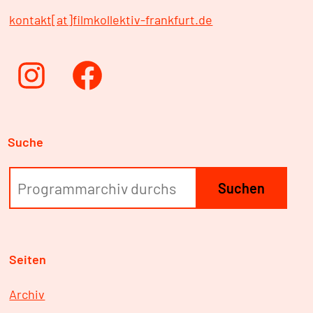
kontakt[at]filmkollektiv-frankfurt.de
Instagram
Facebook
Suche
Suchen
Seiten
Archiv