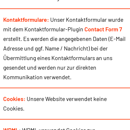
Kontaktformulare:
Unser Kontaktformular wurde
mit dem Kontaktformular-Plugin
Contact Form 7
erstellt. Es werden die angegebenen Daten (E-Mail
Adresse und ggf. Name / Nachricht) bei der
Übermittlung eines Kontaktformulars an uns
gesendet und werden nur zur direkten
Kommunikation verwendet.
Cookies:
Unsere Website verwendet keine
Cookies.