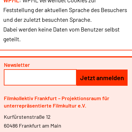
WPML
: WPML verwendet Cookies zur
Feststellung der aktuellen Sprache des Besuchers
und der zuletzt besuchten Sprache.
Dabei werden keine Daten vom Benutzer selbst
geteilt.
Newsletter
Filmkollektiv Frankfurt – Projektionsraum für
unterrepräsentierte Filmkultur e.V.
Kurfürstenstraße 12
60486 Frankfurt am Main