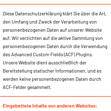
Diese Datenschutzerklärung klärt Sie über die Art,
den Umfang und Zweck der Verarbeitung von
personenbezogenen Daten auf unserer Website
auf. Wir verzichten auf die aktive Sammlung von
personenbezogenen Daten durch die Verwendung
des Advanced Custom Fields (ACF) Plugins.
Unsere Website dient ausschließlich der
Bereitstellung statischer Informationen, und es
werden keine personenbezogenen Daten durch
ACF-Felder gesammelt.
Eingebettete Inhalte von anderen Websites: