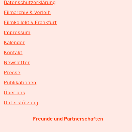
Datenschutzerklärung
Filmarchiv & Verleih
Filmkollektiv Frankfurt
Impressum
Kalender
Kontakt
Newsletter
Presse
Publikationen
Über uns
Unterstützung
Freunde und Partnerschaften