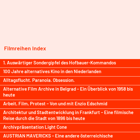
Filmreihen Index
1. Auswärtiger Sondergipfel des Hofbauer-Kommandos
100 Jahre alternatives Kino in den Niederlanden
Alltagsflucht. Paranoia. Obsession.
Alternative Film Archive in Belgrad – Ein Überblick von 1958 bis
heute
Arbeit, Film, Protest – Von und mit Enzio Edschmid
Architektur und Stadtentwicklung in Frankfurt – Eine filmische
Reise durch die Stadt von 1896 bis heute
Archivpräsentation Light Cone
AUSTRIAN MAVERICKS – Eine andere österreichische