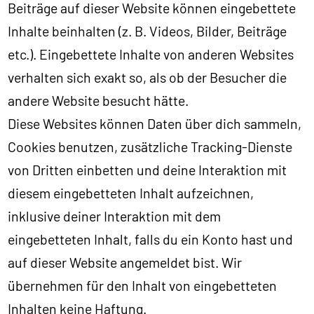
Beiträge auf dieser Website können eingebettete
Inhalte beinhalten (z. B. Videos, Bilder, Beiträge
etc.). Eingebettete Inhalte von anderen Websites
verhalten sich exakt so, als ob der Besucher die
andere Website besucht hätte.
Diese Websites können Daten über dich sammeln,
Cookies benutzen, zusätzliche Tracking-Dienste
von Dritten einbetten und deine Interaktion mit
diesem eingebetteten Inhalt aufzeichnen,
inklusive deiner Interaktion mit dem
eingebetteten Inhalt, falls du ein Konto hast und
auf dieser Website angemeldet bist. Wir
übernehmen für den Inhalt von eingebetteten
Inhalten keine Haftung.