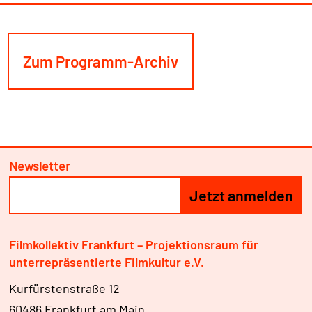
Zum Programm-Archiv
Newsletter
Filmkollektiv Frankfurt – Projektionsraum für
unterrepräsentierte Filmkultur e.V.
Kurfürstenstraße 12
60486 Frankfurt am Main