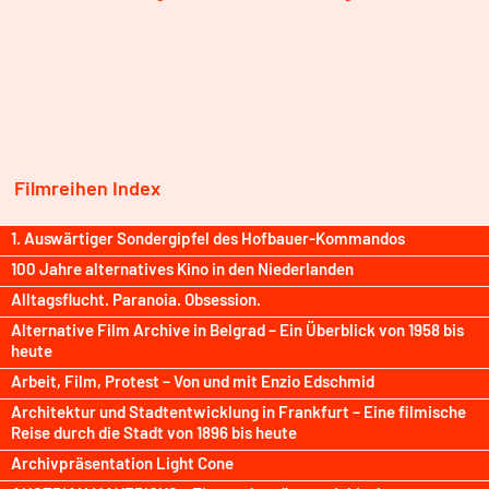
Filmreihen Index
1. Auswärtiger Sondergipfel des Hofbauer-Kommandos
100 Jahre alternatives Kino in den Niederlanden
Alltagsflucht. Paranoia. Obsession.
Alternative Film Archive in Belgrad – Ein Überblick von 1958 bis
heute
Arbeit, Film, Protest – Von und mit Enzio Edschmid
Architektur und Stadtentwicklung in Frankfurt – Eine filmische
Reise durch die Stadt von 1896 bis heute
Archivpräsentation Light Cone