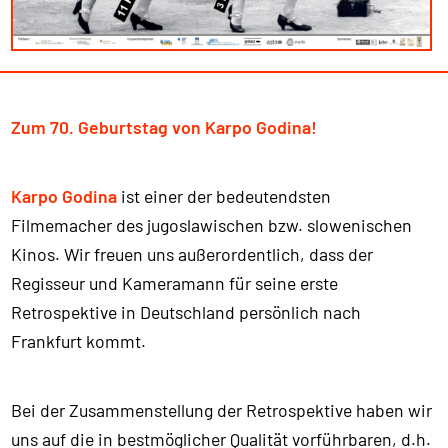
Zum 70. Geburtstag von Karpo Godina!
Karpo Godina
ist einer der bedeutendsten
Filmemacher des jugoslawischen bzw. slowenischen
Kinos. Wir freuen uns außerordentlich, dass der
Regisseur und Kameramann für seine erste
Retrospektive in Deutschland persönlich nach
Frankfurt kommt.
Bei der Zusammenstellung der Retrospektive haben wir
uns auf die in bestmöglicher Qualität vorführbaren, d.h.