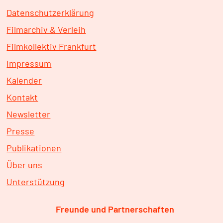
Datenschutzerklärung
Filmarchiv & Verleih
Filmkollektiv Frankfurt
Impressum
Kalender
Kontakt
Newsletter
Presse
Publikationen
Über uns
Unterstützung
Freunde und Partnerschaften