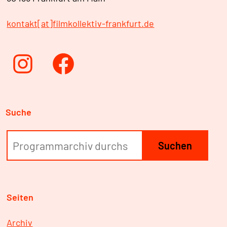
kontakt[at]filmkollektiv-frankfurt.de
Instagram
Facebook
Suche
Suchen
Seiten
Archiv