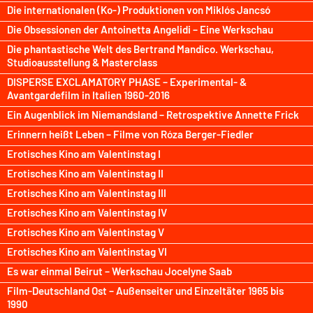
Die internationalen (Ko-) Produktionen von Miklós Jancsó
Die Obsessionen der Antoinetta Angelidi – Eine Werkschau
Die phantastische Welt des Bertrand Mandico. Werkschau,
Studioausstellung & Masterclass
DISPERSE EXCLAMATORY PHASE – Experimental- &
Avantgardefilm in Italien 1960-2016
Ein Augenblick im Niemandsland – Retrospektive Annette Frick
Erinnern heißt Leben – Filme von Róza Berger-Fiedler
Erotisches Kino am Valentinstag I
Erotisches Kino am Valentinstag II
Erotisches Kino am Valentinstag III
Erotisches Kino am Valentinstag IV
Erotisches Kino am Valentinstag V
Erotisches Kino am Valentinstag VI
Es war einmal Beirut – Werkschau Jocelyne Saab
Film-Deutschland Ost – Außenseiter und Einzeltäter 1965 bis
1990