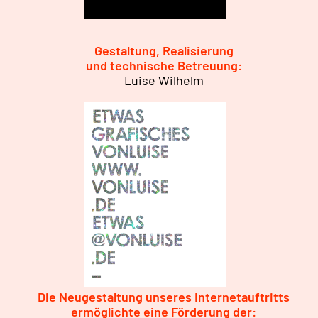
Gestaltung, Realisierung
und technische Betreuung:
Luise Wilhelm
Die Neugestaltung unseres Internetauftritts
ermöglichte eine Förderung der: