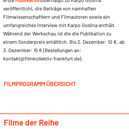
erste
Publikation
überhaupt zu Karpo Godina
veröffentlicht, die Beiträge von namhaften
Filmwissenschaftlern und Filmautoren sowie ein
umfangreiches Interview mit Karpo Godina enthält.
Während der Werkschau ist die die Publikation zu
einem Sonderpreis erhältlich. Bis 2. Dezember: 10 €, ab
3. Dezember: 15 € (Bestellungen an:
kontakt@filmkollektiv-frankfurt.de).
FILMPROGRAMM ÜBERSICHT
Filme der Reihe