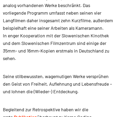
analog vorhandenen Werke beschränkt. Das
vorliegende Programm umfasst neben seinen vier
Langfilmen daher insgesamt zehn Kurzfilme, außerdem
beispielhaft eine seiner Arbeiten als Kameramann.
In enger Kooperation mit der Slowenischen Kinothek
und dem Slowenischen Filmzentrum sind einige der
35mm- und 16mm-Kopien erstmals in Deutschland zu
sehen.
Seine stilbewussten, wagemutigen Werke versprühen
den Geist von Freiheit, Auflehnung und Lebensfreude –
und lohnen die (Wieder-) Entdeckung.
Begleitend zur Retrospektive haben wir die