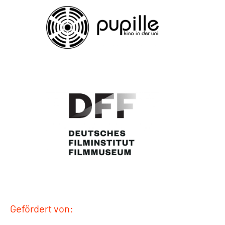
Gefördert von: