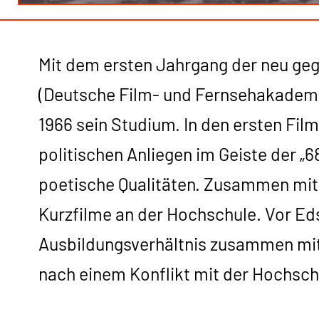
Mit dem ersten Jahrgang der neu g
(Deutsche Film- und Fernsehakademi
1966 sein Studium. In den ersten Fil
politischen Anliegen im Geiste der „6
poetische Qualitäten. Zusammen mi
Kurzfilme an der Hochschule. Vor Ed
Ausbildungsverhältnis zusammen mit
nach einem Konflikt mit der Hochsch