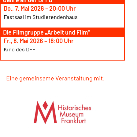
Do., 7. Mai 2026 – 20:00 Uhr
Festsaal im Studierendenhaus
Die Filmgruppe „Arbeit und Film“
Fr., 8. Mai 2026 – 18:00 Uhr
Kino des DFF
Eine gemeinsame Veranstaltung mit: