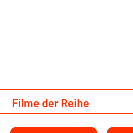
Filme der Reihe