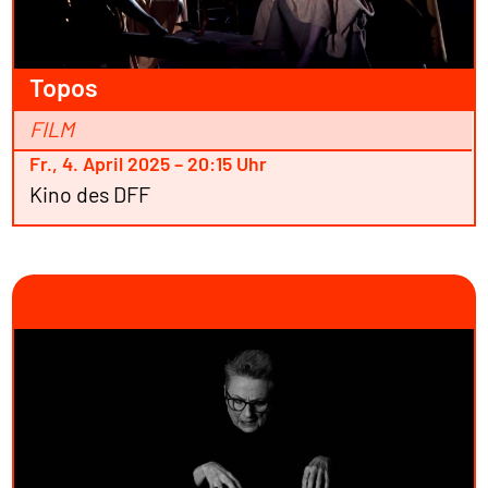
Topos
FILM
Fr., 4. April 2025 – 20:15 Uhr
Kino des DFF