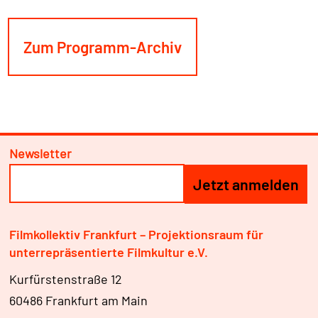
Zum Programm-Archiv
Newsletter
Filmkollektiv Frankfurt – Projektionsraum für
unterrepräsentierte Filmkultur e.V.
Kurfürstenstraße 12
60486 Frankfurt am Main