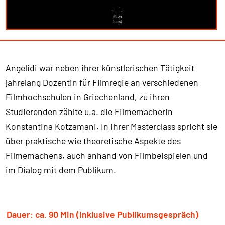
Angelidi war neben ihrer künstlerischen Tätigkeit
jahrelang Dozentin für Filmregie an verschiedenen
Filmhochschulen in Griechenland, zu ihren
Studierenden zählte u.a. die Filmemacherin
Konstantina Kotzamani. In ihrer Masterclass spricht sie
über praktische wie theoretische Aspekte des
Filmemachens, auch anhand von Filmbeispielen und
im Dialog mit dem Publikum.
Dauer: ca. 90 Min (inklusive Publikumsgespräch)