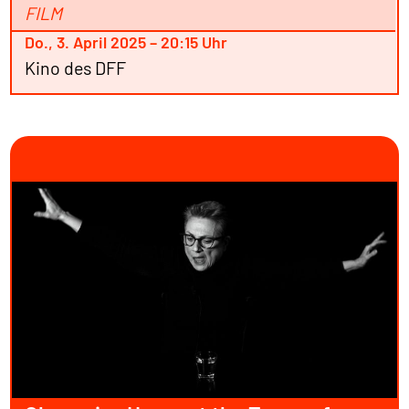
FILM
Do., 3. April 2025 – 20:15 Uhr
Kino des DFF