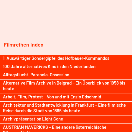
Filmreihen Index
1. Auswärtiger Sondergipfel des Hofbauer-Kommandos
100 Jahre alternatives Kino in den Niederlanden
Alltagsflucht. Paranoia. Obsession.
Alternative Film Archive in Belgrad – Ein Überblick von 1958 bis
heute
Arbeit, Film, Protest – Von und mit Enzio Edschmid
Architektur und Stadtentwicklung in Frankfurt – Eine filmische
Reise durch die Stadt von 1896 bis heute
Archivpräsentation Light Cone
AUSTRIAN MAVERICKS – Eine andere österreichische