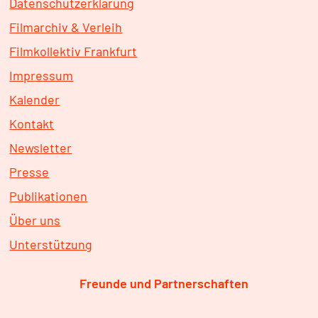
Datenschutzerklärung
Filmarchiv & Verleih
Filmkollektiv Frankfurt
Impressum
Kalender
Kontakt
Newsletter
Presse
Publikationen
Über uns
Unterstützung
Freunde und Partnerschaften