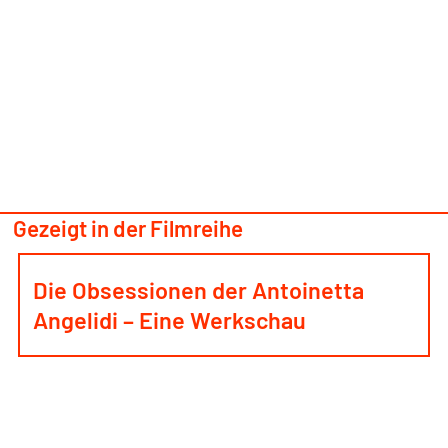
Gezeigt in der Filmreihe
Die Obsessionen der Antoinetta
Angelidi – Eine Werkschau