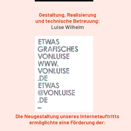
Gestaltung, Realisierung
und technische Betreuung:
Luise Wilhelm
Die Neugestaltung unseres Internetauftritts
ermöglichte eine Förderung der: