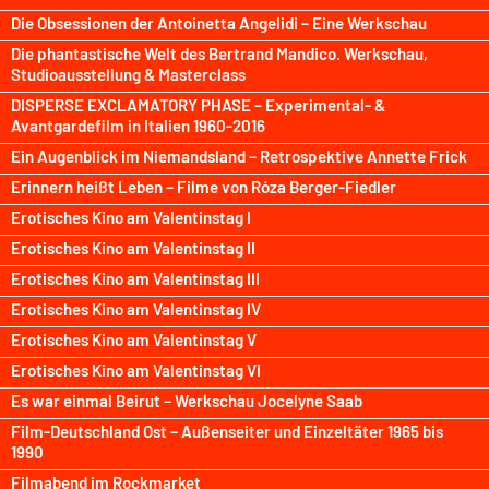
Die Obsessionen der Antoinetta Angelidi – Eine Werkschau
Die phantastische Welt des Bertrand Mandico. Werkschau,
Studioausstellung & Masterclass
DISPERSE EXCLAMATORY PHASE – Experimental- &
Avantgardefilm in Italien 1960-2016
Ein Augenblick im Niemandsland – Retrospektive Annette Frick
Erinnern heißt Leben – Filme von Róza Berger-Fiedler
Erotisches Kino am Valentinstag I
Erotisches Kino am Valentinstag II
Erotisches Kino am Valentinstag III
Erotisches Kino am Valentinstag IV
Erotisches Kino am Valentinstag V
Erotisches Kino am Valentinstag VI
Es war einmal Beirut – Werkschau Jocelyne Saab
Film-Deutschland Ost – Außenseiter und Einzeltäter 1965 bis
1990
Filmabend im Rockmarket