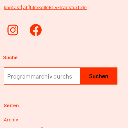
kontakt[at]filmkollektiv-frankfurt.de
Instagram
Facebook
Suche
Suchen
Seiten
Archiv