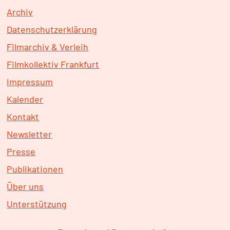
Archiv
Datenschutzerklärung
Filmarchiv & Verleih
Filmkollektiv Frankfurt
Impressum
Kalender
Kontakt
Newsletter
Presse
Publikationen
Über uns
Unterstützung