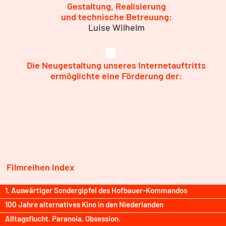
Gestaltung, Realisierung
und technische Betreuung:
Luise Wilhelm
Die Neugestaltung unseres Internetauftritts
ermöglichte eine Förderung der:
Filmreihen Index
1. Auswärtiger Sondergipfel des Hofbauer-Kommandos
100 Jahre alternatives Kino in den Niederlanden
Alltagsflucht. Paranoia. Obsession.