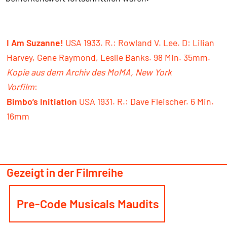
I Am Suzanne!
USA 1933. R.: Rowland V. Lee. D: Lilian
Harvey, Gene Raymond, Leslie Banks. 98 Min. 35mm.
Kopie aus dem Archiv des MoMA, New York
Vorfilm
:
Bimbo’s Initiation
USA 1931. R.: Dave Fleischer. 6 Min.
16mm
Gezeigt in der Filmreihe
Pre-Code Musicals Maudits