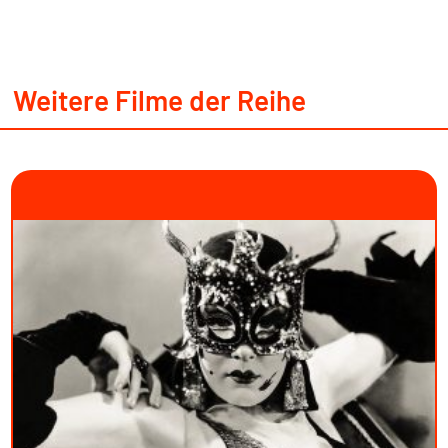
Weitere Filme der Reihe