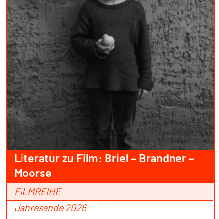
Literatur zu Film: Briel – Brandner –
Moorse
FILMREIHE
Jahresende 2026