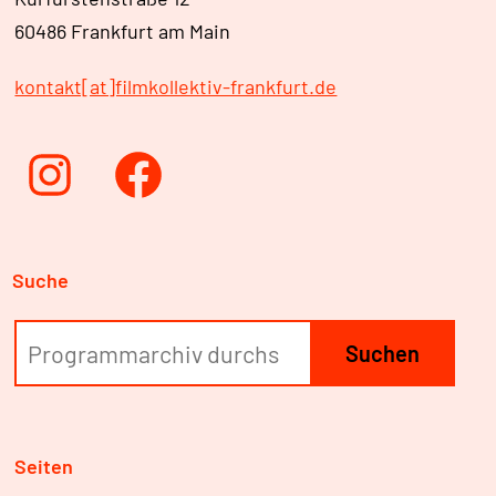
60486 Frankfurt am Main
kontakt[at]filmkollektiv-frankfurt.de
Instagram
Facebook
Suche
Suchen
Seiten