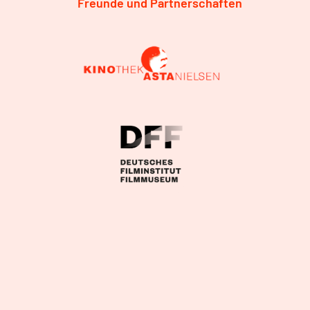
Freunde und Partnerschaften