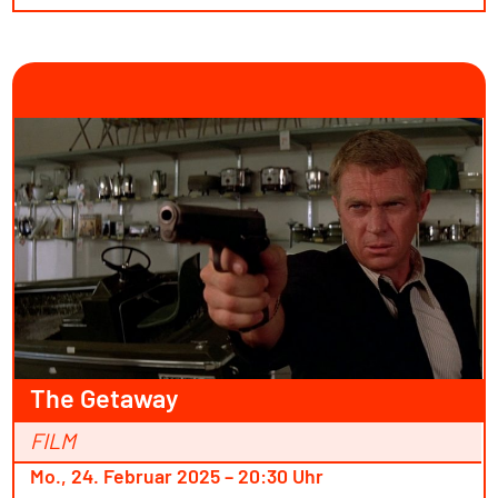
The Getaway
FILM
Mo., 24. Februar 2025 – 20:30 Uhr