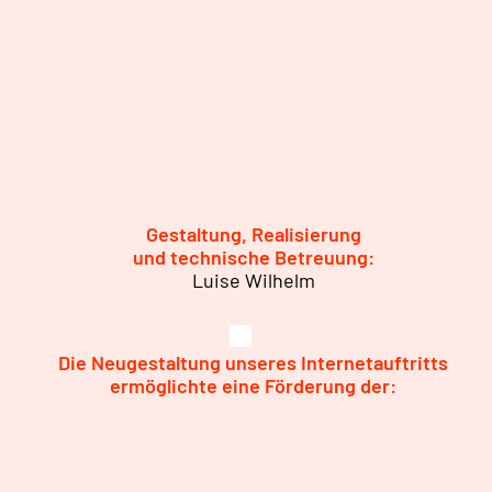
Gestaltung, Realisierung
und technische Betreuung:
Luise Wilhelm
Die Neugestaltung unseres Internetauftritts
ermöglichte eine Förderung der: