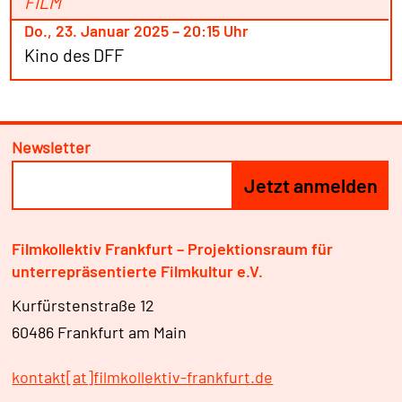
FILM
Do., 23. Januar 2025 – 20:15 Uhr
Kino des DFF
Newsletter
Filmkollektiv Frankfurt – Projektionsraum für
unterrepräsentierte Filmkultur e.V.
Kurfürstenstraße 12
60486 Frankfurt am Main
kontakt[at]filmkollektiv-frankfurt.de