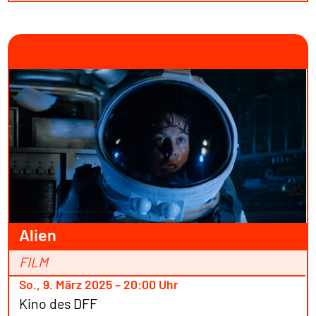
Alien
FILM
So., 9. März 2025 – 20:00 Uhr
Kino des DFF