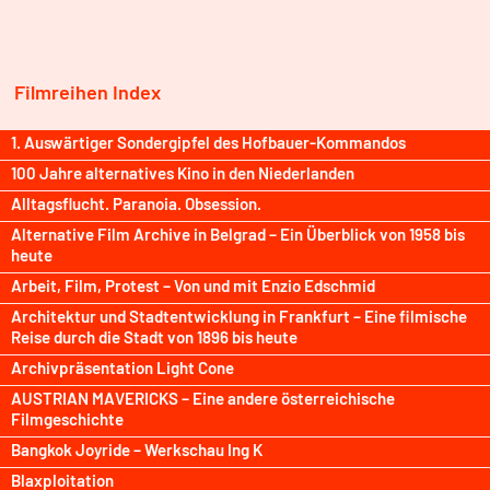
Filmreihen Index
1. Auswärtiger Sondergipfel des Hofbauer-Kommandos
100 Jahre alternatives Kino in den Niederlanden
Alltagsflucht. Paranoia. Obsession.
Alternative Film Archive in Belgrad – Ein Überblick von 1958 bis
heute
Arbeit, Film, Protest – Von und mit Enzio Edschmid
Architektur und Stadtentwicklung in Frankfurt – Eine filmische
Reise durch die Stadt von 1896 bis heute
Archivpräsentation Light Cone
AUSTRIAN MAVERICKS – Eine andere österreichische
Filmgeschichte
Bangkok Joyride – Werkschau Ing K
Blaxploitation