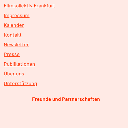
Filmkollektiv Frankfurt
Impressum
Kalender
Kontakt
Newsletter
Presse
Publikationen
Über uns
Unterstützung
Freunde und Partnerschaften