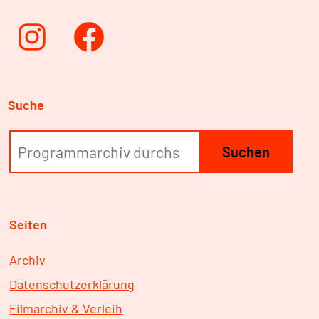
Instagram
Facebook
Suche
Suchen
Seiten
Archiv
Datenschutzerklärung
Filmarchiv & Verleih