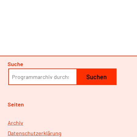
Suche
Suchen
Seiten
Archiv
Datenschutzerklärung