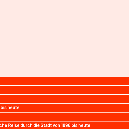
 bis heute
sche Reise durch die Stadt von 1896 bis heute