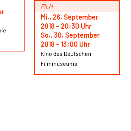
FILM
er
Mi., 26. September
2018 – 20:30 Uhr
mie
So., 30. September
2018 – 13:00 Uhr
Kino des Deutschen
Filmmuseums