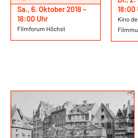
18:00
Sa., 6. Oktober 2018 –
18:00 Uhr
Kino d
Filmforum Höchst
Filmm