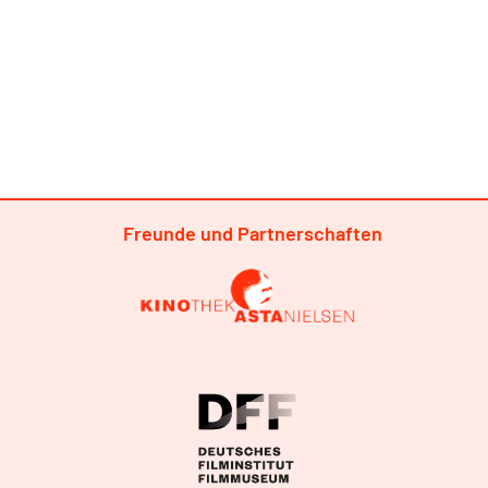
Freunde und Partnerschaften