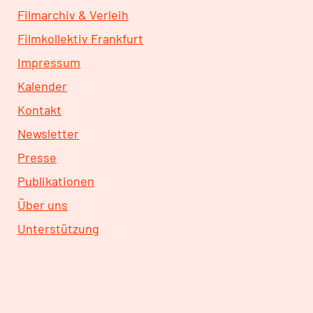
Filmarchiv & Verleih
Filmkollektiv Frankfurt
Impressum
Kalender
Kontakt
Newsletter
Presse
Publikationen
Über uns
Unterstützung