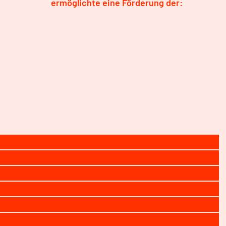
ermöglichte eine Förderung der: