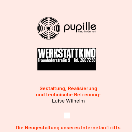
Gestaltung, Realisierung
und technische Betreuung:
Luise Wilhelm
Die Neugestaltung unseres Internetauftritts