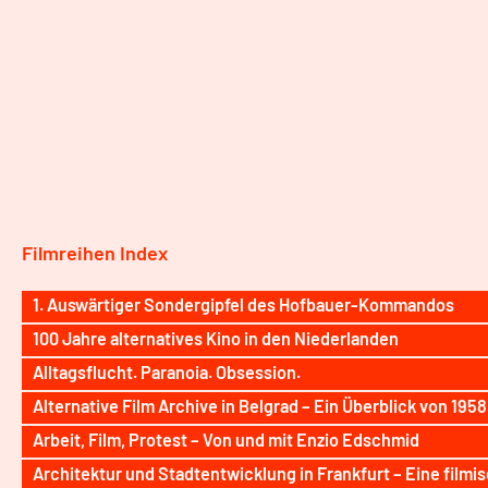
Filmreihen Index
1. Auswärtiger Sondergipfel des Hofbauer-Kommandos
100 Jahre alternatives Kino in den Niederlanden
Alltagsflucht. Paranoia. Obsession.
Alternative Film Archive in Belgrad – Ein Überblick von 1958
Arbeit, Film, Protest – Von und mit Enzio Edschmid
Architektur und Stadtentwicklung in Frankfurt – Eine filmi