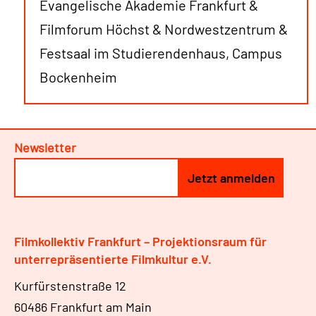
Evangelische Akademie Frankfurt &
Filmforum Höchst & Nordwestzentrum &
Festsaal im Studierendenhaus, Campus
Bockenheim
Newsletter
Filmkollektiv Frankfurt – Projektionsraum für
unterrepräsentierte Filmkultur e.V.
Kurfürstenstraße 12
60486 Frankfurt am Main