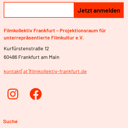
Filmkollektiv Frankfurt – Projektionsraum für
unterrepräsentierte Filmkultur e.V.
Kurfürstenstraße 12
60486 Frankfurt am Main
kontakt[at]filmkollektiv-frankfurt.de
Instagram
Facebook
Suche