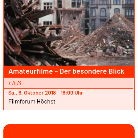
Amateurfilme – Der besondere Blick
FILM
Sa., 6. Oktober 2018 – 18:00 Uhr
Filmforum Höchst