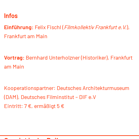
Infos
Einführung:
Felix Fischl (
Filmkollektiv Frankfurt e.V.
),
Frankfurt am Main
Vortrag:
Bernhard Unterholzner (Historiker), Frankfurt
am Main
Kooperationspartner: Deutsches Architekturmuseum
(DAM), Deutsches Filminstitut – DIF e.V
Eintritt: 7 €, ermäßigt 5 €