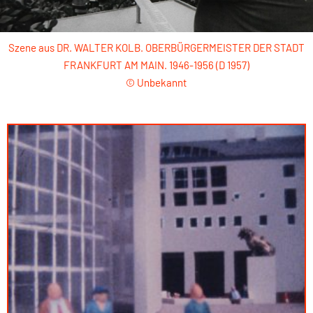
Szene aus DR. WALTER KOLB. OBERBÜRGERMEISTER DER STADT
FRANKFURT AM MAIN. 1946-1956 (D 1957)
© Unbekannt