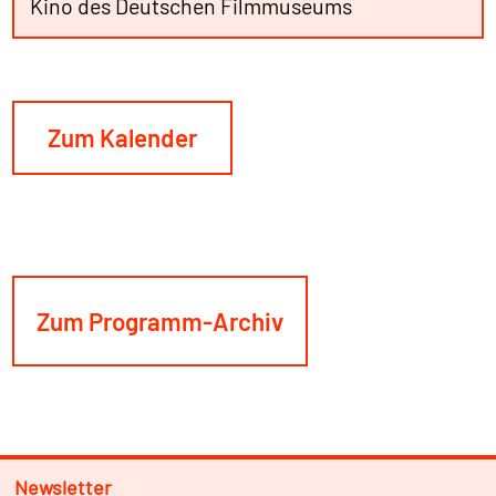
Kino des Deutschen Filmmuseums
Zum Kalender
Zum Programm-Archiv
Newsletter