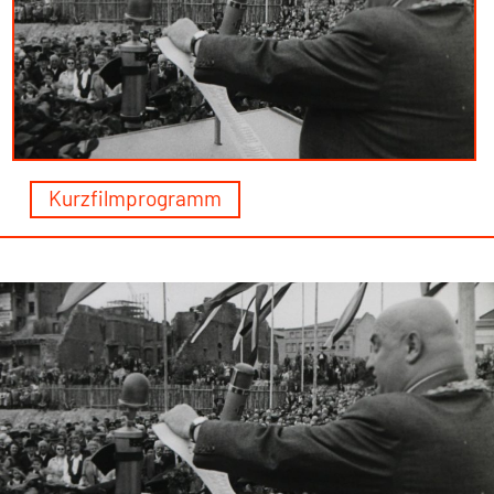
Kurzfilmprogramm