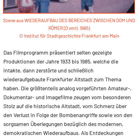
Szene aus WIEDERAUFBAU DES BEREICHES ZWISCHEN DOM UND
RÖMER (D vmtl. 1985)
© Institut für Stadtgeschichte Frankfurt am Main
Das Filmprogramm präsentiert selten gezeigte
Produktionen der Jahre 1933 bis 1985, welche die
intakte, dann zerstörte und schließlich
wiederaufgebaute Frankfurter Altstadt zum Thema
haben. Die größtenteils analog vorgeführten Amateur-,
Dokumentar- und Imagefilme zeugen vom besonderen
Stolz auf die historische Altstadt, vom Schmerz über
den Verlust in Folge der Bombenangriffe sowie von den
sorgsamen Überlegungen bezüglich des modernen,
demokratischen Wiederaufbaus. Als Entdeckungen