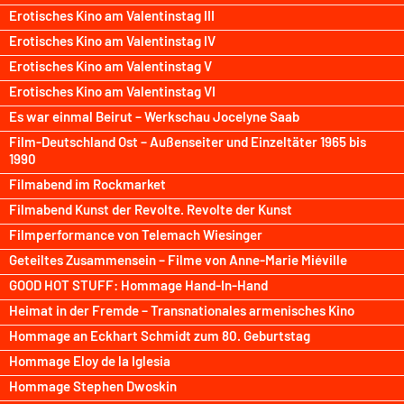
Erotisches Kino am Valentinstag III
Erotisches Kino am Valentinstag IV
Erotisches Kino am Valentinstag V
Erotisches Kino am Valentinstag VI
Es war einmal Beirut – Werkschau Jocelyne Saab
Film-Deutschland Ost – Außenseiter und Einzeltäter 1965 bis
1990
Filmabend im Rockmarket
Filmabend Kunst der Revolte. Revolte der Kunst
Filmperformance von Telemach Wiesinger
Geteiltes Zusammensein – Filme von Anne-Marie Miéville
GOOD HOT STUFF: Hommage Hand-In-Hand
Heimat in der Fremde – Transnationales armenisches Kino
Hommage an Eckhart Schmidt zum 80. Geburtstag
Hommage Eloy de la Iglesia
Hommage Stephen Dwoskin