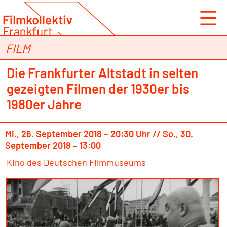
Zum
Inhalt
springen
FILM
Die Frankfurter Altstadt in selten
gezeigten Filmen der 1930er bis
1980er Jahre
Mi., 26. September 2018 – 20:30 Uhr // So., 30.
September 2018 – 13:00
Kino des Deutschen Filmmuseums