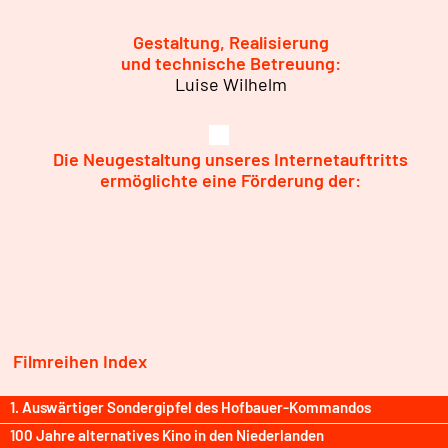
Gestaltung, Realisierung
und technische Betreuung:
Luise Wilhelm
Die Neugestaltung unseres Internetauftritts
ermöglichte eine Förderung der:
Filmreihen Index
1. Auswärtiger Sondergipfel des Hofbauer-Kommandos
100 Jahre alternatives Kino in den Niederlanden