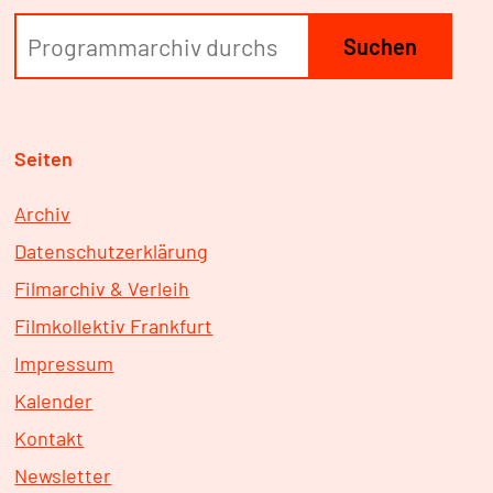
Suchen
Seiten
Archiv
Datenschutzerklärung
Filmarchiv & Verleih
Filmkollektiv Frankfurt
Impressum
Kalender
Kontakt
Newsletter