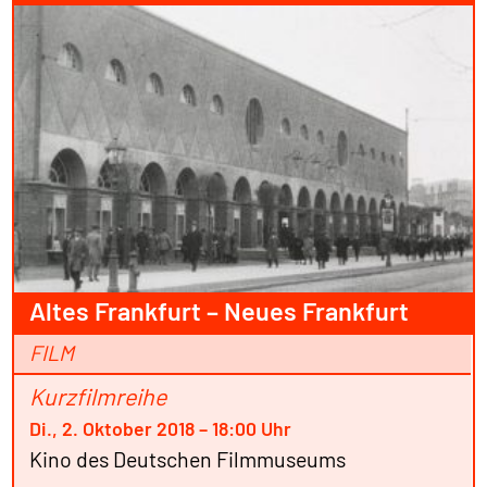
Altes Frankfurt – Neues Frankfurt
FILM
Kurzfilmreihe
Di., 2. Oktober 2018 – 18:00 Uhr
Kino des Deutschen Filmmuseums