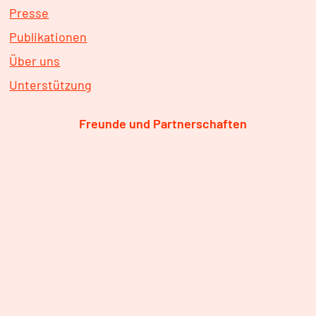
Presse
Publikationen
Über uns
Unterstützung
Freunde und Partnerschaften