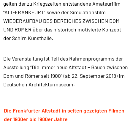
gelten der zu Kriegszeiten entstandene Amateurfilm
“ALT-FRANKFURT” sowie der Simulationsfilm
WIEDERAUFBAU DES BEREICHES ZWISCHEN DOM
UND RÖMER über das historisch motivierte Konzept
der Schirn Kunsthalle.
Die Veranstaltung ist Teil des Rahmenprogramms der
Ausstellung “Die immer neue Altstadt – Bauen zwischen
Dom und Römer seit 1900” (ab 22. September 2018) im
Deutschen Architekturmuseum.
Die Frankfurter Altstadt in selten gezeigten Filmen
der 1930er bis 1980er Jahre