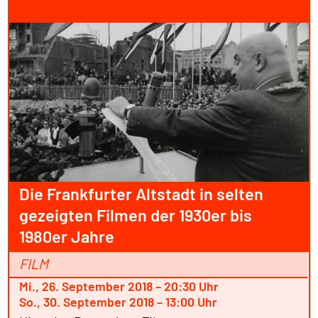
Die Frankfurter Altstadt in selten
gezeigten Filmen der 1930er bis
1980er Jahre
FILM
Mi., 26. September 2018 – 20:30 Uhr
So., 30. September 2018 – 13:00 Uhr