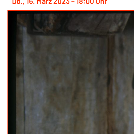
Do., 16. März 2023 – 18:00 Uhr