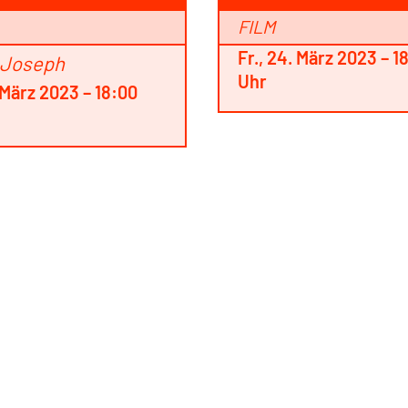
FILM
Fr., 24. März 2023 – 1
 Joseph
Uhr
. März 2023 – 18:00