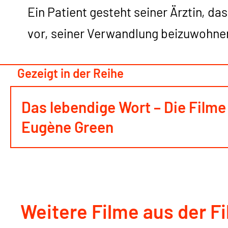
Ein Patient gesteht seiner Ärztin, das
vor, seiner Verwandlung beizuwohne
Gezeigt in der Reihe
Das lebendige Wort – Die Filme
Eugène Green
Weitere Filme aus der F