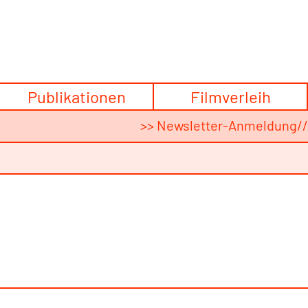
Publikationen
Filmverleih
>> Newsletter-Anmeldung
/