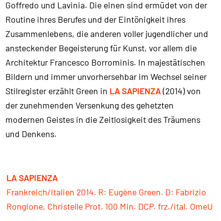
Goffredo und Lavinia. Die einen sind ermüdet von der
Routine ihres Berufes und der Eintönigkeit ihres
Zusammenlebens, die anderen voller jugendlicher und
ansteckender Begeisterung für Kunst, vor allem die
Architektur Francesco Borrominis. In majestätischen
Bildern und immer unvorhersehbar im Wechsel seiner
Stilregister erzählt Green in
LA SAPIENZA
(2014) von
der zunehmenden Versenkung des gehetzten
modernen Geistes in die Zeitlosigkeit des Träumens
und Denkens.
LA SAPIENZA
Frankreich/Italien 2014. R: Eugène Green. D: Fabrizio
Rongione, Christelle Prot. 100 Min. DCP. frz./ital. OmeU