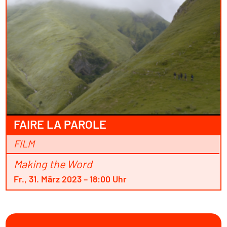
FAIRE LA PAROLE
FILM
Making the Word
Fr., 31. März 2023 – 18:00 Uhr