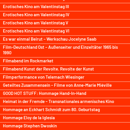
Erotisches Kino am Valentinstag III
Erotisches Kino am Valentinstag IV
Erotisches Kino am Valentinstag V
Erotisches Kino am Valentinstag VI
Es war einmal Beirut – Werkschau Jocelyne Saab
Film-Deutschland Ost – Außenseiter und Einzeltäter 1965 bis
1990
Filmabend im Rockmarket
Filmabend Kunst der Revolte. Revolte der Kunst
Filmperformance von Telemach Wiesinger
Geteiltes Zusammensein – Filme von Anne-Marie Miéville
GOOD HOT STUFF: Hommage Hand-In-Hand
Heimat in der Fremde – Transnationales armenisches Kino
Hommage an Eckhart Schmidt zum 80. Geburtstag
Hommage Eloy de la Iglesia
Hommage Stephen Dwoskin