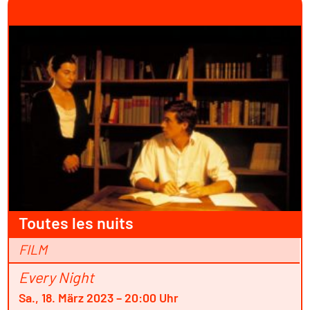
Toutes les nuits
FILM
Every Night
Sa., 18. März 2023 – 20:00 Uhr