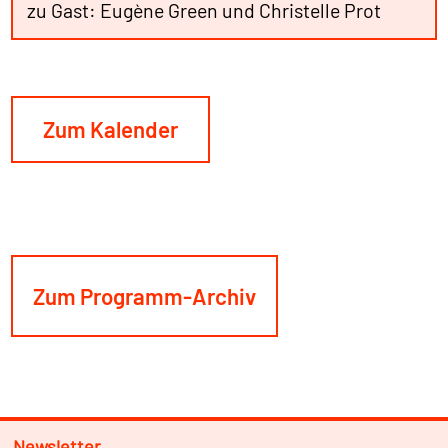
zu Gast: Eugène Green und Christelle Prot
Zum Kalender
Zum Programm-Archiv
Newsletter