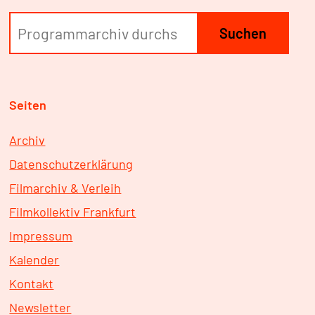
Suchen
Seiten
Archiv
Datenschutzerklärung
Filmarchiv & Verleih
Filmkollektiv Frankfurt
Impressum
Kalender
Kontakt
Newsletter