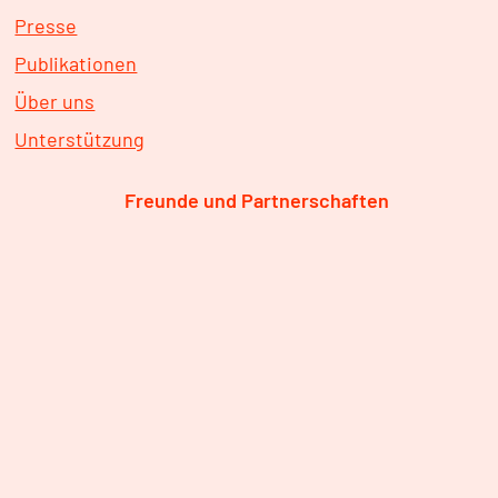
Presse
Publikationen
Über uns
Unterstützung
Freunde und Partnerschaften