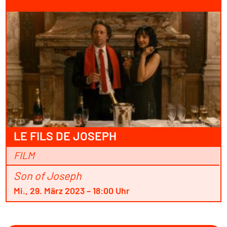
LE FILS DE JOSEPH
FILM
Son of Joseph
Mi., 29. März 2023 – 18:00 Uhr