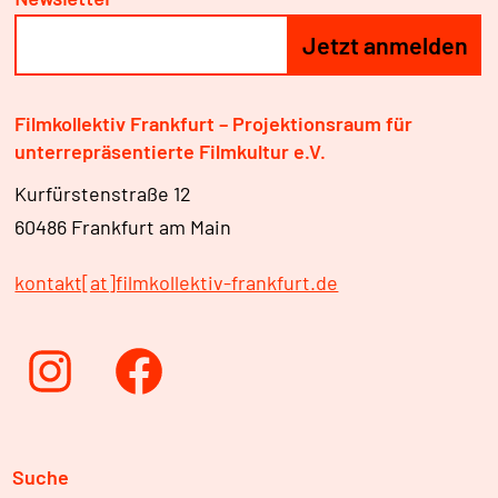
Filmkollektiv Frankfurt – Projektionsraum für
unterrepräsentierte Filmkultur e.V.
Kurfürstenstraße 12
60486 Frankfurt am Main
kontakt[at]filmkollektiv-frankfurt.de
Instagram
Facebook
Suche