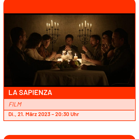
LA SAPIENZA
FILM
Di., 21. März 2023 – 20:30 Uhr