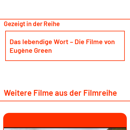
Gezeigt in der Reihe
Das lebendige Wort – Die Filme von
Eugène Green
Weitere Filme aus der Filmreihe