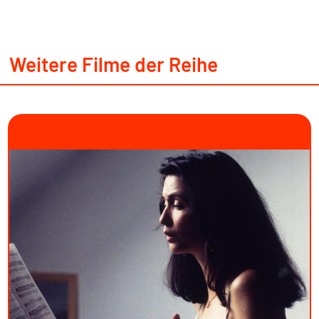
Weitere Filme der Reihe