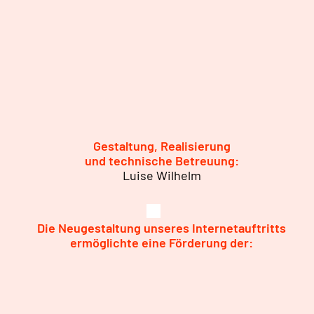
Gestaltung, Realisierung
und technische Betreuung:
Luise Wilhelm
Die Neugestaltung unseres Internetauftritts
ermöglichte eine Förderung der: