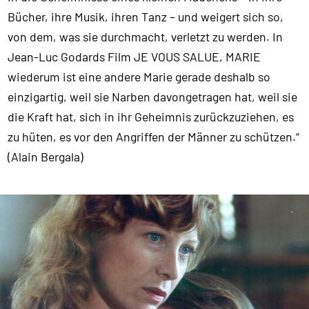
Bücher, ihre Musik, ihren Tanz – und weigert sich so,
von dem, was sie durchmacht, verletzt zu werden. In
Jean-Luc Godards Film JE VOUS SALUE, MARIE
wiederum ist eine andere Marie gerade deshalb so
einzigartig, weil sie Narben davongetragen hat, weil sie
die Kraft hat, sich in ihr Geheimnis zurückzuziehen, es
zu hüten, es vor den Angriffen der Männer zu schützen.“
(Alain Bergala)