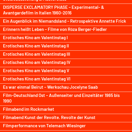
DISPERSE EXCLAMATORY PHASE – Experimental- &
Avantgardefilm in Italien 1960-2016
Ein Augenblick im Niemandsland – Retrospektive Annette Frick
Erinnern heißt Leben – Filme von Róza Berger-Fiedler
Erotisches Kino am Valentinstag I
Erotisches Kino am Valentinstag II
Erotisches Kino am Valentinstag III
Erotisches Kino am Valentinstag IV
Erotisches Kino am Valentinstag V
Erotisches Kino am Valentinstag VI
Es war einmal Beirut – Werkschau Jocelyne Saab
Film-Deutschland Ost – Außenseiter und Einzeltäter 1965 bis
1990
Filmabend im Rockmarket
Filmabend Kunst der Revolte. Revolte der Kunst
Filmperformance von Telemach Wiesinger