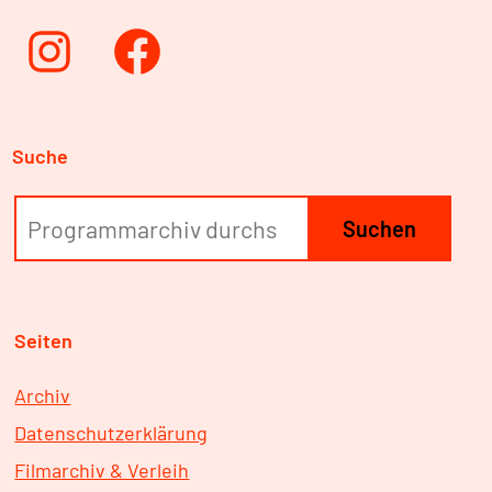
Instagram
Facebook
Suche
Suchen
Seiten
Archiv
Datenschutzerklärung
Filmarchiv & Verleih