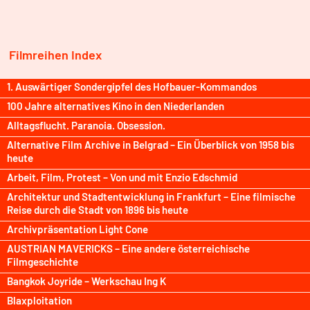
Filmreihen Index
1. Auswärtiger Sondergipfel des Hofbauer-Kommandos
100 Jahre alternatives Kino in den Niederlanden
Alltagsflucht. Paranoia. Obsession.
Alternative Film Archive in Belgrad – Ein Überblick von 1958 bis
heute
Arbeit, Film, Protest – Von und mit Enzio Edschmid
Architektur und Stadtentwicklung in Frankfurt – Eine filmische
Reise durch die Stadt von 1896 bis heute
Archivpräsentation Light Cone
AUSTRIAN MAVERICKS – Eine andere österreichische
Filmgeschichte
Bangkok Joyride – Werkschau Ing K
Blaxploitation