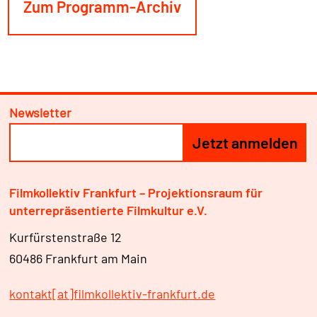
Zum Programm-Archiv
Newsletter
Filmkollektiv Frankfurt – Projektionsraum für
unterrepräsentierte Filmkultur e.V.
Kurfürstenstraße 12
60486 Frankfurt am Main
kontakt[at]filmkollektiv-frankfurt.de