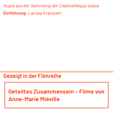
Kopie aus der Sammlung der Cinémathèque suisse
Einführung
: Larissa Krampert
Gezeigt in der Filmreihe
Geteiltes Zusammensein – Filme von
Anne-Marie Miéville