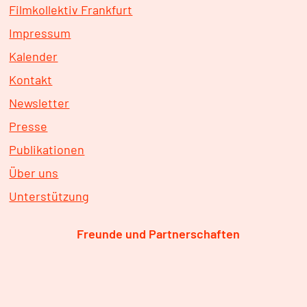
Filmkollektiv Frankfurt
Impressum
Kalender
Kontakt
Newsletter
Presse
Publikationen
Über uns
Unterstützung
Freunde und Partnerschaften