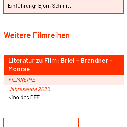
Einführung: Björn Schmitt
Weitere Filmreihen
Literatur zu Film: Briel – Brandner –
Moorse
FILMREIHE
Jahresende 2026
Kino des DFF