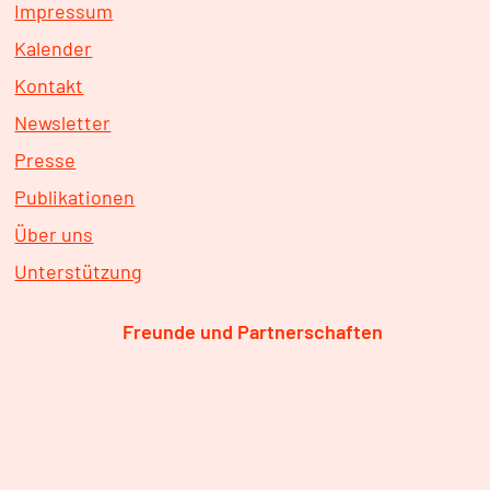
Impressum
Kalender
Kontakt
Newsletter
Presse
Publikationen
Über uns
Unterstützung
Freunde und Partnerschaften