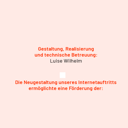
Gestaltung, Realisierung
und technische Betreuung:
Luise Wilhelm
Die Neugestaltung unseres Internetauftritts
ermöglichte eine Förderung der: