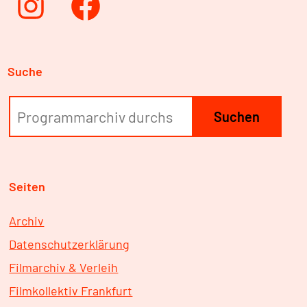
Instagram
Facebook
Suche
Suchen
Seiten
Archiv
Datenschutzerklärung
Filmarchiv & Verleih
Filmkollektiv Frankfurt