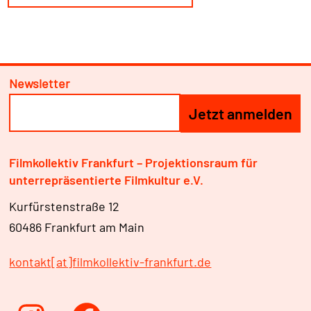
Newsletter
Filmkollektiv Frankfurt – Projektionsraum für
unterrepräsentierte Filmkultur e.V.
Kurfürstenstraße 12
60486 Frankfurt am Main
kontakt[at]filmkollektiv-frankfurt.de