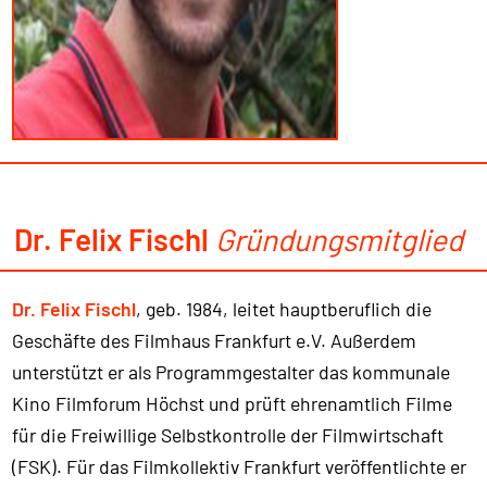
Dr. Felix Fischl
Gründungsmitglied
Dr. Felix Fischl
, geb. 1984, leitet hauptberuflich die
Geschäfte des Filmhaus Frankfurt e.V. Außerdem
unterstützt er als Programmgestalter das kommunale
Kino Filmforum Höchst und prüft ehrenamtlich Filme
für die Freiwillige Selbstkontrolle der Filmwirtschaft
(FSK). Für das Filmkollektiv Frankfurt veröffentlichte er