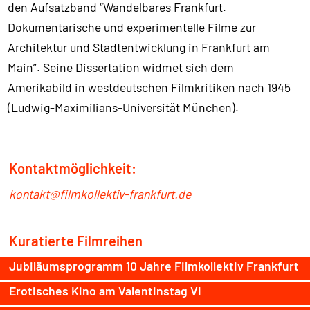
den Aufsatzband “Wandelbares Frankfurt.
Dokumentarische und experimentelle Filme zur
Architektur und Stadtentwicklung in Frankfurt am
Main”. Seine Dissertation widmet sich dem
Amerikabild in westdeutschen Filmkritiken nach 1945
(Ludwig-Maximilians-Universität München).
Kontaktmöglichkeit:
kontakt@filmkollektiv-frankfurt.de
Kuratierte Filmreihen
Jubiläumsprogramm 10 Jahre Filmkollektiv Frankfurt
Erotisches Kino am Valentinstag VI