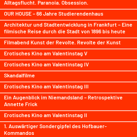
Alltagsflucht. Paranoia. Obsession.
OUR HOUSE – 66 Jahre Studierendenhaus
Architektur und Stadtentwicklung in Frankfurt – Eine
filmische Reise durch die Stadt von 1896 bis heute
Filmabend Kunst der Revolte. Revolte der Kunst
Erotisches Kino am Valentinstag V
Erotisches Kino am Valentinstag IV
Skandalfilme
Erotisches Kino am Valentinstag III
Ein Augenblick im Niemandsland – Retrospektive
Annette Frick
Erotisches Kino am Valentinstag II
1. Auswärtiger Sondergipfel des Hofbauer-
Kommandos