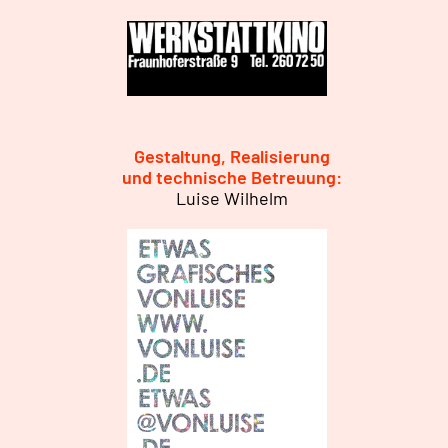
Gestaltung, Realisierung
und technische Betreuung:
Luise Wilhelm