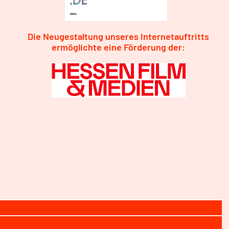
Die Neugestaltung unseres Internetauftritts
ermöglichte eine Förderung der: