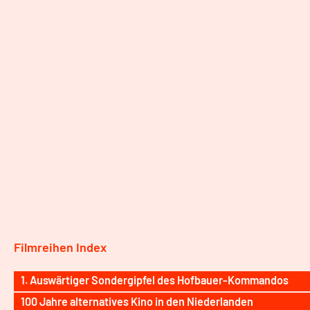
Filmreihen Index
1. Auswärtiger Sondergipfel des Hofbauer-Kommandos
100 Jahre alternatives Kino in den Niederlanden