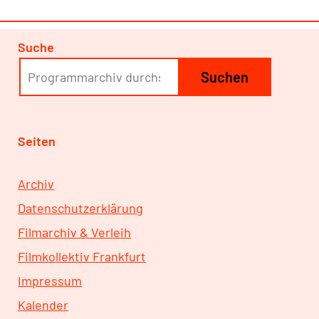
Suche
Suchen
Seiten
Archiv
Datenschutzerklärung
Filmarchiv & Verleih
Filmkollektiv Frankfurt
Impressum
Kalender