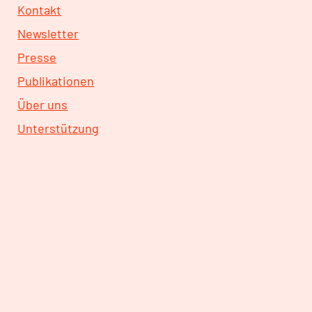
Kontakt
Newsletter
Presse
Publikationen
Über uns
Unterstützung