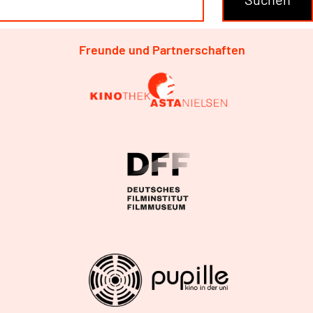
Freunde und Partnerschaften