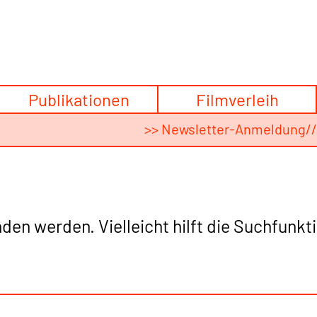
Publikationen
Filmverleih
>> Newsletter-Anmeldung
/
den werden. Vielleicht hilft die Suchfunkti