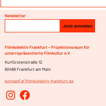
Newsletter
Filmkollektiv Frankfurt – Projektionsraum für
unterrepräsentierte Filmkultur e.V.
Kurfürstenstraße 12
60486 Frankfurt am Main
kontakt[at]filmkollektiv-frankfurt.de
Instagram
Facebook