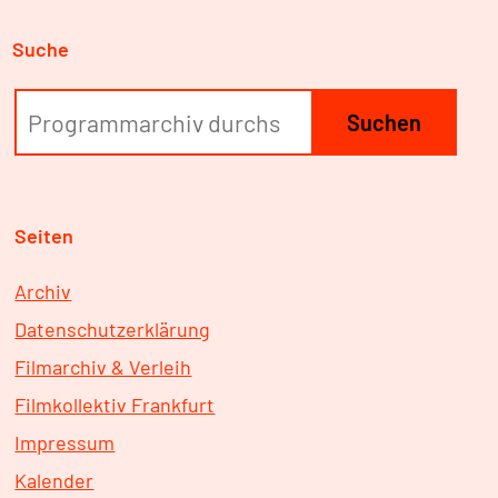
Suche
Suchen
Seiten
Archiv
Datenschutzerklärung
Filmarchiv & Verleih
Filmkollektiv Frankfurt
Impressum
Kalender