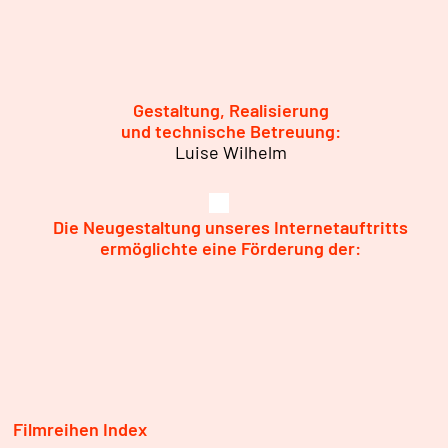
Gestaltung, Realisierung
und technische Betreuung:
Luise Wilhelm
Die Neugestaltung unseres Internetauftritts
ermöglichte eine Förderung der:
Filmreihen Index