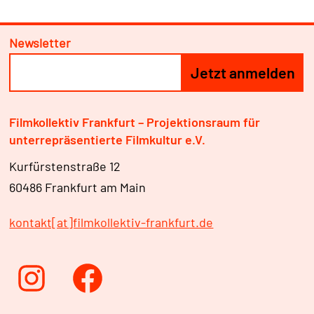
Newsletter
Filmkollektiv Frankfurt – Projektionsraum für
unterrepräsentierte Filmkultur e.V.
Kurfürstenstraße 12
60486 Frankfurt am Main
kontakt[at]filmkollektiv-frankfurt.de
Instagram
Facebook