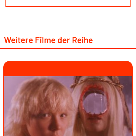
Weitere Filme der Reihe