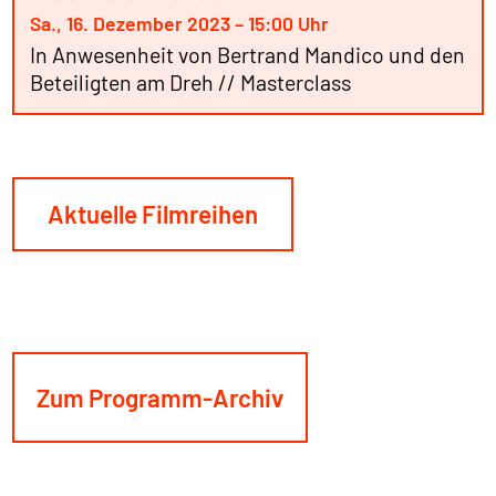
Sa., 16. Dezember 2023 – 15:00 Uhr
In Anwesenheit von Bertrand Mandico und den
Beteiligten am Dreh // Masterclass
Aktuelle Filmreihen
Zum Programm-Archiv