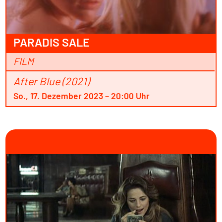
PARADIS SALE
FILM
After Blue (2021)
So., 17. Dezember 2023 – 20:00 Uhr