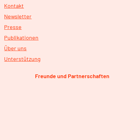
Kontakt
Newsletter
Presse
Publikationen
Über uns
Unterstützung
Freunde und Partnerschaften